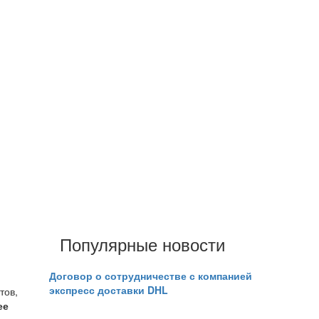
Популярные новости
Договор о сотрудничестве с компанией
экспресс доставки DHL
тов,
ее