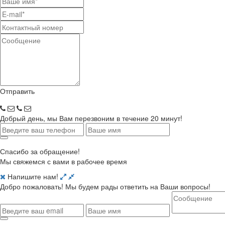
Отправить
Добрый день, мы Вам перезвоним в течение 20 минут!
Спасибо за обращение!
Мы свяжемся с вами в рабочее время
Напишите нам!
Добро пожаловать! Мы будем рады ответить на Ваши вопросы!