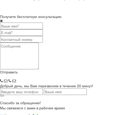
Получите бесплатную консультацию
Отправить
Добрый день, мы Вам перезвоним в течение 20 минут!
Спасибо за обращение!
Мы свяжемся с вами в рабочее время