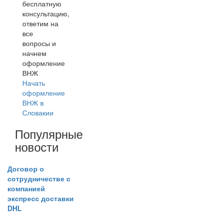
бесплатную
консультацию,
ответим на
все
вопросы и
начнем
оформление
ВНЖ
Начать
оформление
ВНЖ в
Словакии
Популярные
новости
Договор о
сотрудничестве с
компанией
экспресс доставки
DHL