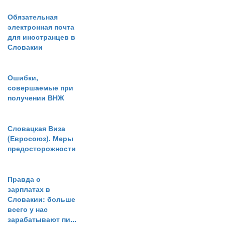
Обязательная
электронная почта
для иностранцев в
Словакии
Ошибки,
совершаемые при
получении ВНЖ
Словацкая Виза
(Евросоюз). Меры
предосторожности
Правда о
зарплатах в
Словакии: больше
всего у нас
зарабатывают пи...