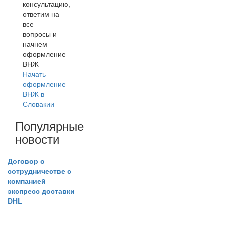
консультацию,
ответим на
все
вопросы и
начнем
оформление
ВНЖ
Начать
оформление
ВНЖ в
Словакии
Популярные
новости
Договор о
сотрудничестве с
компанией
экспресс доставки
DHL