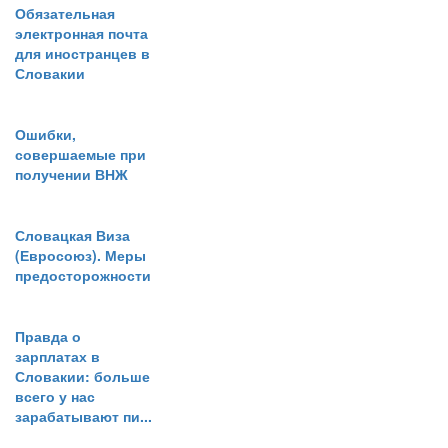
Обязательная
электронная почта
для иностранцев в
Словакии
Ошибки,
совершаемые при
получении ВНЖ
Словацкая Виза
(Евросоюз). Меры
предосторожности
Правда о
зарплатах в
Словакии: больше
всего у нас
зарабатывают пи...