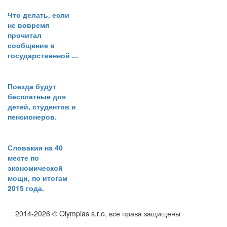
Что делать, если
не вовремя
прочитал
сообщение в
государственной ...
Поезда будут
бесплатные для
детей, студентов и
пенсионеров.
Словакия на 40
месте по
экономической
мощи, по итогам
2015 года.
2014-2026 © Olympias s.r.o, все права защищены