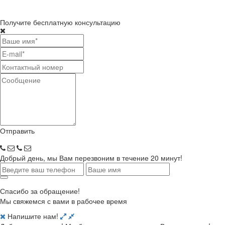
Получите бесплатную консультацию
Отправить
Добрый день, мы Вам перезвоним в течение 20 минут!
Спасибо за обращение!
Мы свяжемся с вами в рабочее время
Напишите нам!