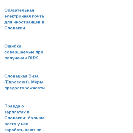
Обязательная
электронная почта
для иностранцев в
Словакии
Ошибки,
совершаемые при
получении ВНЖ
Словацкая Виза
(Евросоюз). Меры
предосторожности
Правда о
зарплатах в
Словакии: больше
всего у нас
зарабатывают пи...