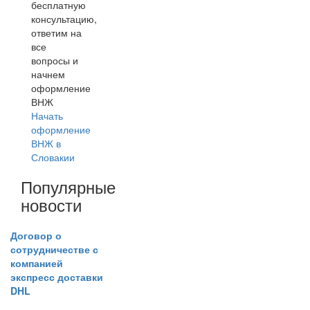
бесплатную
консультацию,
ответим на
все
вопросы и
начнем
оформление
ВНЖ
Начать
оформление
ВНЖ в
Словакии
Популярные
новости
Договор о
сотрудничестве с
компанией
экспресс доставки
DHL