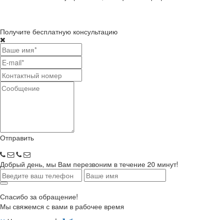
Получите бесплатную консультацию
Отправить
Добрый день, мы Вам перезвоним в течение 20 минут!
Спасибо за обращение!
Мы свяжемся с вами в рабочее время