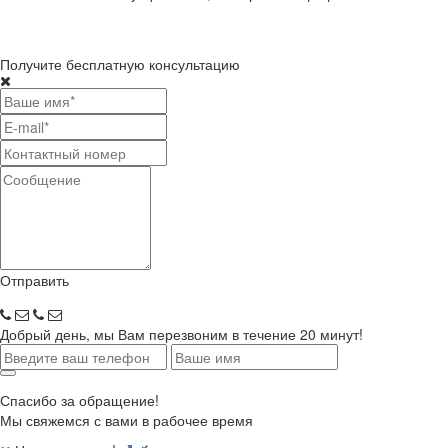
Получите бесплатную консультацию
Отправить
Добрый день, мы Вам перезвоним в течение 20 минут!
Спасибо за обращение!
Мы свяжемся с вами в рабочее время