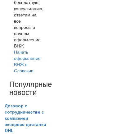
бесплатную
консультацию,
ответим на
все
вопросы и
начнем
оформление
ВНЖ
Начать
оформление
ВНЖ в
Словакии
Популярные
новости
Договор о
сотрудничестве с
компанией
экспресс доставки
DHL