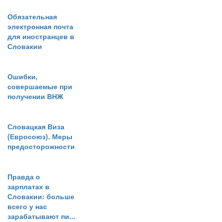
Обязательная
электронная почта
для иностранцев в
Словакии
Ошибки,
совершаемые при
получении ВНЖ
Словацкая Виза
(Евросоюз). Меры
предосторожности
Правда о
зарплатах в
Словакии: больше
всего у нас
зарабатывают пи...