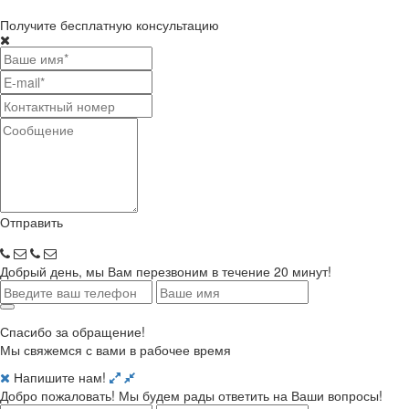
Получите бесплатную консультацию
Отправить
Добрый день, мы Вам перезвоним в течение 20 минут!
Спасибо за обращение!
Мы свяжемся с вами в рабочее время
Напишите нам!
Добро пожаловать! Мы будем рады ответить на Ваши вопросы!