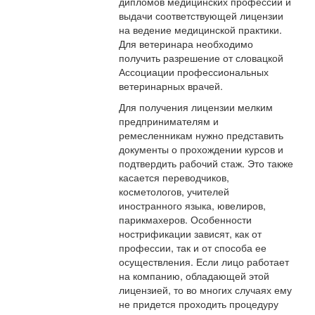
дипломов медицинских профессий и
выдачи соответствующей лицензии
на ведение медицинской практики.
Для ветеринара необходимо
получить разрешение от словацкой
Ассоциации профессиональных
ветеринарных врачей.
Для получения лицензии мелким
предпринимателям и
ремесленникам нужно представить
документы о прохождении курсов и
подтвердить рабочий стаж. Это также
касается переводчиков,
косметологов, учителей
иностранного языка, ювелиров,
парикмахеров. Особенности
нострификации зависят, как от
профессии, так и от способа ее
осуществления. Если лицо работает
на компанию, обладающей этой
лицензией, то во многих случаях ему
не придется проходить процедуру