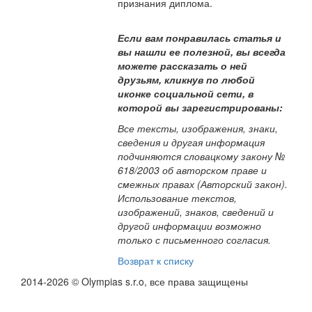
признания диплома.
Если вам понравилась статья и
вы нашли ее полезной, вы всегда
можете рассказать о ней
друзьям, кликнув по любой
иконке социальной сети, в
которой вы зарегистрированы:
Все тексты, изображения, знаки,
сведения и другая информация
подчиняются словацкому закону №
618/2003 об авторском праве и
смежных правах (Авторский закон).
Использование текстов,
изображений, знаков, сведений и
другой информации возможно
только с письменного согласия.
Возврат к списку
2014-2026 © Olympias s.r.o, все права защищены