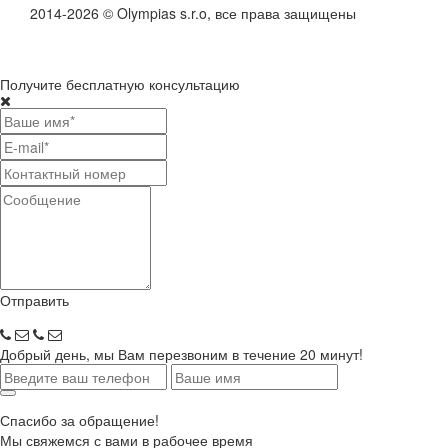
2014-2026 © Olympias s.r.o, все права защищены
Получите бесплатную консультацию
Отправить
Добрый день, мы Вам перезвоним в течение 20 минут!
Спасибо за обращение!
Мы свяжемся с вами в рабочее время