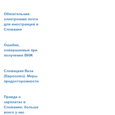
Обязательная
электронная почта
для иностранцев в
Словакии
Ошибки,
совершаемые при
получении ВНЖ
Словацкая Виза
(Евросоюз). Меры
предосторожности
Правда о
зарплатах в
Словакии: больше
всего у нас