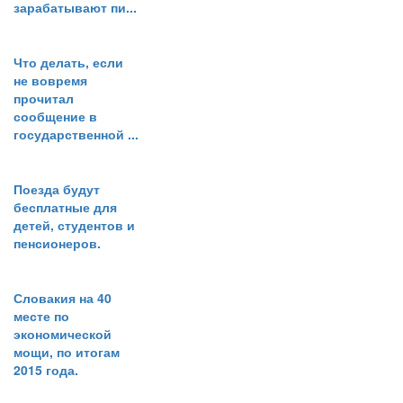
зарабатывают пи...
Что делать, если
не вовремя
прочитал
сообщение в
государственной ...
Поезда будут
бесплатные для
детей, студентов и
пенсионеров.
Словакия на 40
месте по
экономической
мощи, по итогам
2015 года.