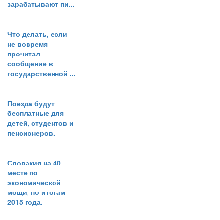
зарабатывают пи...
Что делать, если
не вовремя
прочитал
сообщение в
государственной ...
Поезда будут
бесплатные для
детей, студентов и
пенсионеров.
Словакия на 40
месте по
экономической
мощи, по итогам
2015 года.