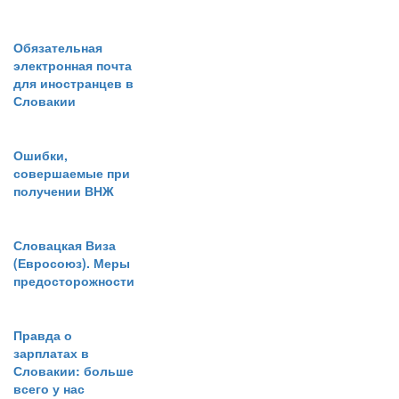
Обязательная
электронная почта
для иностранцев в
Словакии
Ошибки,
совершаемые при
получении ВНЖ
Словацкая Виза
(Евросоюз). Меры
предосторожности
Правда о
зарплатах в
Словакии: больше
всего у нас