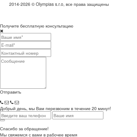
2014-2026 © Olympias s.r.o, все права защищены
Получите бесплатную консультацию
Отправить
Добрый день, мы Вам перезвоним в течение 20 минут!
Спасибо за обращение!
Мы свяжемся с вами в рабочее время