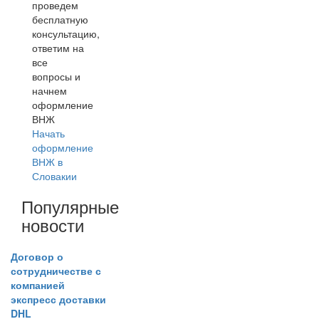
проведем
бесплатную
консультацию,
ответим на
все
вопросы и
начнем
оформление
ВНЖ
Начать
оформление
ВНЖ в
Словакии
Популярные
новости
Договор о
сотрудничестве с
компанией
экспресс доставки
DHL