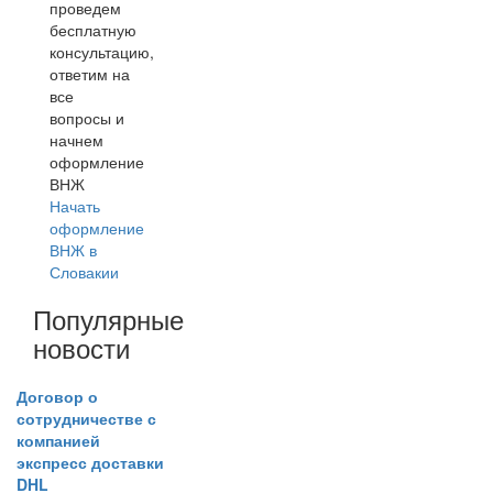
проведем
бесплатную
консультацию,
ответим на
все
вопросы и
начнем
оформление
ВНЖ
Начать
оформление
ВНЖ в
Словакии
Популярные
новости
Договор о
сотрудничестве с
компанией
экспресс доставки
DHL