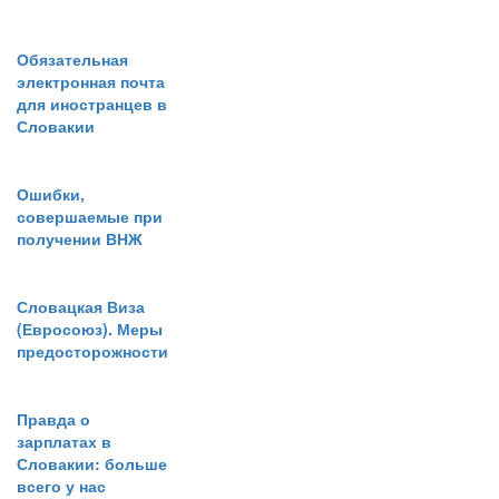
Обязательная
электронная почта
для иностранцев в
Словакии
Ошибки,
совершаемые при
получении ВНЖ
Словацкая Виза
(Евросоюз). Меры
предосторожности
Правда о
зарплатах в
Словакии: больше
всего у нас