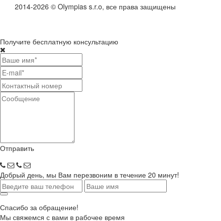
2014-2026 © Olympias s.r.o, все права защищены
Получите бесплатную консультацию
Отправить
Добрый день, мы Вам перезвоним в течение 20 минут!
Спасибо за обращение!
Мы свяжемся с вами в рабочее время