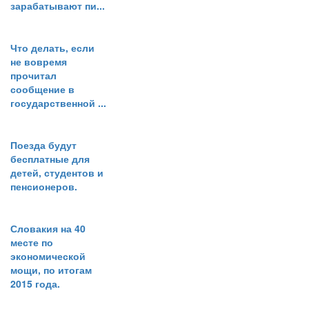
зарабатывают пи...
Что делать, если
не вовремя
прочитал
сообщение в
государственной ...
Поезда будут
бесплатные для
детей, студентов и
пенсионеров.
Словакия на 40
месте по
экономической
мощи, по итогам
2015 года.