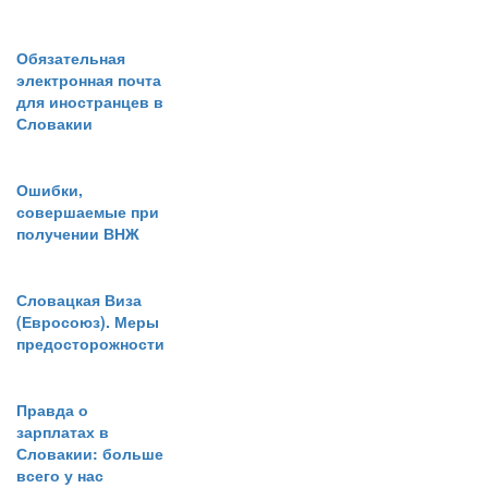
Обязательная
электронная почта
для иностранцев в
Словакии
Ошибки,
совершаемые при
получении ВНЖ
Словацкая Виза
(Евросоюз). Меры
предосторожности
Правда о
зарплатах в
Словакии: больше
всего у нас