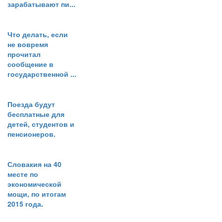
зарабатывают пи...
Что делать, если
не вовремя
прочитал
сообщение в
государственной ...
Поезда будут
бесплатные для
детей, студентов и
пенсионеров.
Словакия на 40
месте по
экономической
мощи, по итогам
2015 года.