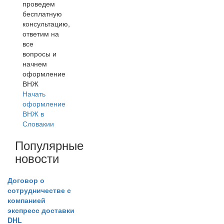
проведем
бесплатную
консультацию,
ответим на
все
вопросы и
начнем
оформление
ВНЖ
Начать
оформление
ВНЖ в
Словакии
Популярные
новости
Договор о
сотрудничестве с
компанией
экспресс доставки
DHL