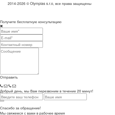
2014-2026 © Olympias s.r.o, все права защищены
Получите бесплатную консультацию
Отправить
Добрый день, мы Вам перезвоним в течение 20 минут!
Спасибо за обращение!
Мы свяжемся с вами в рабочее время