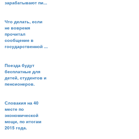
зарабатывают пи...
Что делать, если
не вовремя
прочитал
сообщение в
государственной ...
Поезда будут
бесплатные для
детей, студентов и
пенсионеров.
Словакия на 40
месте по
экономической
мощи, по итогам
2015 года.