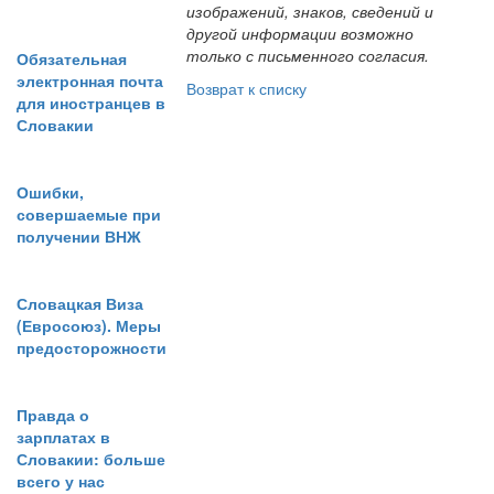
изображений, знаков, сведений и
другой информации возможно
только с письменного согласия.
Обязательная
электронная почта
Возврат к списку
для иностранцев в
Словакии
Ошибки,
совершаемые при
получении ВНЖ
Словацкая Виза
(Евросоюз). Меры
предосторожности
Правда о
зарплатах в
Словакии: больше
всего у нас