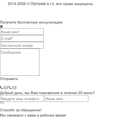
2014-2026 © Olympias s.r.o, все права защищены
Получите бесплатную консультацию
Отправить
Добрый день, мы Вам перезвоним в течение 20 минут!
Спасибо за обращение!
Мы свяжемся с вами в рабочее время